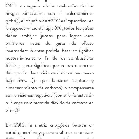
ONU encargado de la evaluación de los 
riesgos vinculados con el calentamiento 
global), el objetivo de +2 °C es imperativo: en 
la segunda mitad del siglo XXI, todos los países 
deben trabajar juntos para lograr cero 
emisiones netas de gases de efecto 
invernadero lo antes posible. Esto no significa 
necesariamente el fin de los combustibles 
fósiles,  pero significa que en un momento 
dado, todas  las emisiones deben almacenarse 
bajo tierra (lo que llamamos captura y 
almacenamiento de carbono) o compensarse 
con emisiones negativas (como la forestación 
o la captura directa de dióxido de carbono en 
el aire).
En 2010, la matriz energética basada en 
carbón, petróleo y gas natural representaba el 