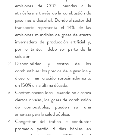
emisiones de CO2 liberadas a la 
atmósfera a través de la combustión de 
gasolinas o diesel oil. Donde el sector del 
transporte representa el 14% de las 
emisiones mundiales de gases de efecto 
invernadero de producción artificial y,  
por lo tanto,  debe ser parte de la 
solución.
Disponibilidad y costos de los 
combustibles: los precios de la gasolina y 
diesel oil han crecido aproximadamente 
un 150% en la última década.
Contaminación local: cuando se alcanza 
ciertos niveles, los gases de combustión 
de combustibles, pueden ser una 
amenaza para la salud pública. 
Congestión del tráfico: el conductor 
promedio perdió 8 días hábiles en 