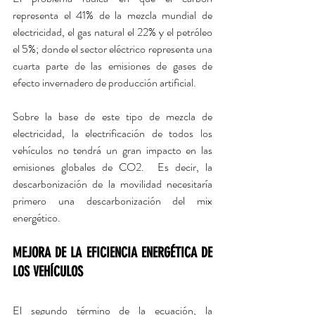
representa el 41% de la mezcla mundial de 
electricidad, el gas natural el 22% y el petróleo 
el 5%; donde el sector eléctrico representa una 
cuarta parte de las emisiones de gases de 
efecto invernadero de producción artificial.
Sobre la base de este tipo de mezcla de 
electricidad, la electrificación de todos los 
vehículos no tendrá un gran impacto en las 
emisiones globales de CO2.  Es decir, la 
descarbonización de la movilidad necesitaría 
primero una descarbonización del mix 
energético.
MEJORA DE LA EFICIENCIA ENERGÉTICA DE 
LOS VEHÍCULOS
El segundo término de la ecuación, la 