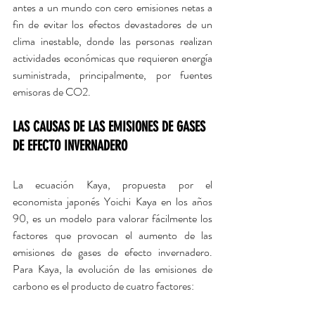
antes a un mundo con cero emisiones netas a 
fin de evitar los efectos devastadores de un 
clima inestable, donde las personas realizan 
actividades económicas que requieren energía 
suministrada, principalmente, por fuentes 
emisoras de CO2.
LAS CAUSAS DE LAS EMISIONES DE GASES 
DE EFECTO INVERNADERO
La ecuación Kaya, propuesta por el 
economista japonés Yoichi Kaya en los años 
90, es un modelo para valorar fácilmente los 
factores que provocan el aumento de las 
emisiones de gases de efecto invernadero. 
Para Kaya, la evolución de las emisiones de 
carbono es el producto de cuatro factores: