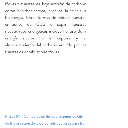
fósiles a fuentes de baja emisión de carbono 
como la hidroeléctrica, la eólica, la solar o la 
bioenergía. Otras formas de reducir nuestras 
emisiones de CO2 y suplir nuestras 
necesidades energéticas incluyen el uso de la 
energía nuclear o la captura y el 
almacenamiento del carbono emitido por las 
fuentes de combustibles fósiles.
FIGURA 1: Comparación de las emisiones de GEI 
de la evaluación del ciclo de vida publicada para las 