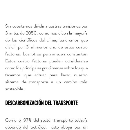
Si necesitamos dividir nuestras emisiones por 
3 antes de 2050, como nos dicen la mayoría 
de los científicos del clima, tendremos que 
dividir por 3 al menos uno de estos cuatro 
factores. Los otros permanecen constantes. 
Estos cuatro factores pueden considerarse 
como los principales gravámenes sobre los que 
tenemos que actuar para llevar nuestro 
sistema de transporte a un camino más 
sostenible. 
DESCARBONIZACIÓN DEL TRANSPORTE
Como el 97% del sector transporte todavía 
depende del petróleo,  esto aboga por un 