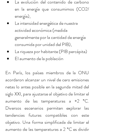
La evolución del contenido de carbono 
en la energía que consumimos (CO2/ 
energía),
La intensidad energética de nuestra 
actividad económica (medida 
generalmente por la cantidad de energía 
consumida por unidad del PIB),
La riqueza por habitante (PIB percápita)
El aumento de la población
En París, los países miembros de la ONU 
acordaron alcanzar un nivel de cero emisiones 
netas lo antes posible en la segunda mitad del 
siglo XXI, para ajustarse al objetivo de limitar el 
aumento de las temperaturas a +2 °C. 
Diversos escenarios permiten explorar las 
tendencias futuras compatibles con este 
objetivo. Una forma simplificada de limitar el 
aumento de las temperaturas a 2 °C es dividir 