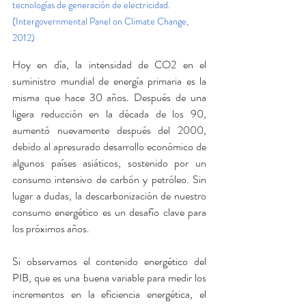
tecnologías de generación de electricidad. 
(Intergovernmental Panel on Climate Change,  
2012)
Hoy en día, la intensidad de CO2 en el 
suministro mundial de energía primaria es la 
misma que hace 30 años. Después de una 
ligera reducción en la década de los 90, 
aumentó nuevamente después del 2000, 
debido al apresurado desarrollo económico de 
algunos países asiáticos, sostenido por un 
consumo intensivo de carbón y petróleo. Sin 
lugar a dudas, la descarbonización de nuestro 
consumo energético es un desafío clave para 
los próximos años.
Si observamos el contenido energético del 
PIB, que es una buena variable para medir los 
incrementos en la eficiencia energética, el 