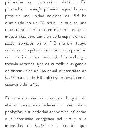
panorama es ligeramente distinto. En 
promedio, la energía primaria requerida para 
producir una unidad adicional de PIB ha 
disminuido en un 1% anual, lo que es una 
muestra de las mejoras en nuestros procesos 
industriales, pero también de la expansión del 
sector servicios en el PIB mundial (cuyo 
consumo energético es menor en comparación 
con las industrias pesadas). Sin embargo, 
todavía estamos lejos de cumplir la exigencia 
de disminuir en un 5% anual la intensidad de 
CO2 mundial del PIB, objetivo esperado en el 
escenario de +2 °C.
En consecuencia, las emisiones de gases de 
efecto invernadero obedecen al aumento de la 
población, a su actividad económica, así como 
a la intensidad energética del PIB y a la 
intensidad de CO2 de la energía que 