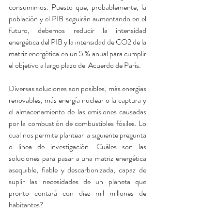
consumimos. Puesto que, probablemente, la 
población y el PIB seguirán aumentando en el 
futuro, debemos reducir la intensidad 
energética del PIB y la intensidad de CO2 de la 
matriz energética en un 5 % anual para cumplir 
el objetivo a largo plazo del Acuerdo de París.
Diversas soluciones son posibles; más energías 
renovables, más energía nuclear o la captura y 
el almacenamiento de las emisiones causadas 
por la combustión de combustibles fósiles. Lo 
cual nos permite plantear la siguiente pregunta 
o línea de investigación: Cuáles son las 
soluciones para pasar a una matriz energética 
asequible, fiable y descarbonizada, capaz de 
suplir las necesidades de un planeta que 
pronto contará con diez mil millones de 
habitantes?