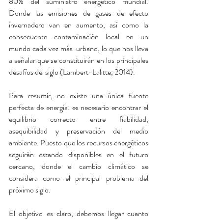
80% del suministro energético mundial. 
Donde las emisiones de gases de efecto 
invernadero van en aumento, así como la 
consecuente contaminación local en un 
mundo cada vez más  urbano, lo que nos lleva 
a señalar que se constituirán en los principales 
desafíos del siglo (Lambert-Lalitte, 2014).
Para resumir, no existe una única fuente 
perfecta de energía: es necesario encontrar el 
equilibrio correcto entre fiabilidad, 
asequibilidad y preservación del medio 
ambiente. Puesto que los recursos energéticos 
seguirán estando disponibles en el futuro 
cercano, donde el cambio climático se 
considera como el principal problema del 
próximo siglo.
El objetivo es claro, debemos llegar cuanto 