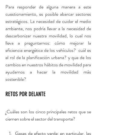
Para responder de alguna manera a este 
cuestionamiento, es posible abarcar sectores 
estratégicos. La necesidad de cuidar el medio 
ambiente, nos podría llevar a la necesidad de 
descarbonizar nuestra movilidad, lo cual nos 
lleva a preguntarnos: cómo mejorar la 
eficiencia energética de los vehículos?  cuál es 
el rol de la planificación urbana? y que de los 
cambios en nuestros hábitos de movilidad para 
ayudarnos a hacer la movilidad más 
sostenible?
RETOS POR DELANTE
¿Cuáles son los cinco principales retos que se 
ciernen sobre el sector del transporte?  
Gases de efecto verde: en particular, las 