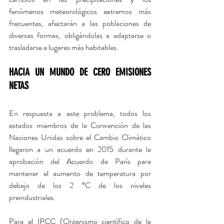
fenómenos meteorológicos extremos más 
frecuentes, afectarán a las poblaciones de 
diversas formas, obligándolas a adaptarse o 
trasladarse a lugares más habitables.
HACIA UN MUNDO DE CERO EMISIONES 
NETAS
En respuesta a este problema, todos los 
estados miembros de la Convención de las 
Naciones Unidas sobre el Cambio Climático 
llegaron a un acuerdo en 2015 durante la 
aprobación del Acuerdo de París para 
mantener el aumento de temperatura por 
debajo de los 2 °C de los niveles 
preindustriales.
Para el IPCC (Organismo científico de la 