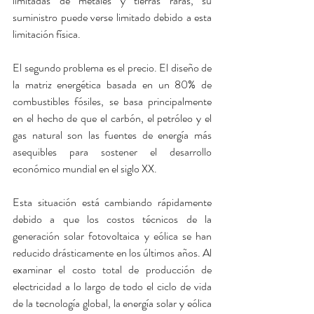
limitadas de metales y tierras raras, su 
suministro puede verse limitado debido a esta 
limitación física.
El segundo problema es el precio. El diseño de 
la matriz energética basada en un 80% de 
combustibles fósiles, se basa principalmente 
en el hecho de que el carbón, el petróleo y el 
gas natural son las fuentes de energía más 
asequibles para sostener el desarrollo 
económico mundial en el siglo XX.
Esta situación está cambiando rápidamente 
debido a que los costos técnicos de la 
generación solar fotovoltaica y eólica se han 
reducido drásticamente en los últimos años. Al 
examinar el costo total de producción de 
electricidad a lo largo de todo el ciclo de vida 
de la tecnología global, la energía solar y eólica 