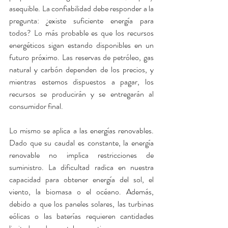
asequible. La confiabilidad debe responder a la 
pregunta: ¿existe suficiente energía para 
todos? Lo más probable es que los recursos 
energéticos sigan estando disponibles en un 
futuro próximo. Las reservas de petróleo, gas 
natural y carbón dependen de los precios, y 
mientras estemos dispuestos a pagar, los 
recursos se producirán y se entregarán al 
consumidor final.
Lo mismo se aplica a las energías renovables. 
Dado que su caudal es constante, la energía 
renovable no implica restricciones de 
suministro. La dificultad radica en nuestra 
capacidad para obtener energía del sol, el 
viento, la biomasa o el océano. Además, 
debido a que los paneles solares, las turbinas 
eólicas o las baterías requieren cantidades 