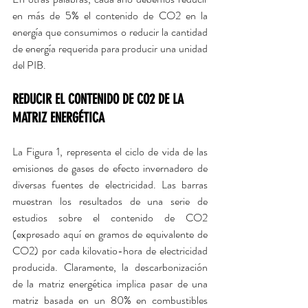
en más de 5% el contenido de CO2 en la 
energía que consumimos o reducir la cantidad 
de energía requerida para producir una unidad 
del PIB.
REDUCIR EL CONTENIDO DE CO2 DE LA 
MATRIZ ENERGÉTICA
La Figura 1, representa el ciclo de vida de las 
emisiones de gases de efecto invernadero de 
diversas fuentes de electricidad. Las barras 
muestran los resultados de una serie de 
estudios sobre el contenido de CO2 
(expresado aquí en gramos de equivalente de 
CO2) por cada kilovatio-hora de electricidad 
producida. Claramente, la descarbonización 
de la matriz energética implica pasar de una 
matriz basada en un 80% en combustibles 